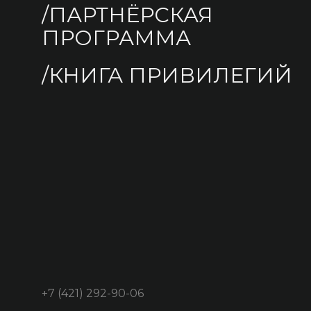
/ПАРТНЁРСКАЯ
ПРОГРАММА
/КНИГА ПРИВИЛЕГИЙ
+7 (421) 292-90-06