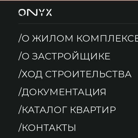
/О ЖИЛОМ КОМПЛЕКС
/О ЗАСТРОЙЩИКЕ
/ХОД СТРОИТЕЛЬСТВА
/ДОКУМЕНТАЦИЯ
/КАТАЛОГ КВАРТИР
/КОНТАКТЫ