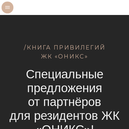
для резидентов ЖК
«ОНИКС»!
СМОТРЕТЬ ВСЕ ПРИВИЛЕГИИ
СТАТЬ ПАРТНЁРОМ ЖК «ОНИКС»