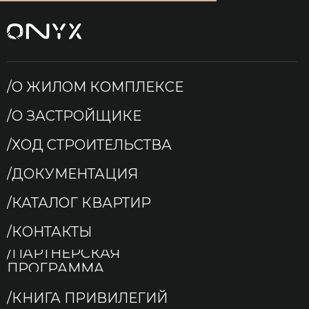
/О ЖИЛОМ КОМПЛЕКСЕ
/О ЗАСТРОЙЩИКЕ
/ХОД СТРОИТЕЛЬСТВА
/ДОКУМЕНТАЦИЯ
/КАТАЛОГ КВАРТИР
/КОНТАКТЫ
/ПАРТНЁРСКАЯ
ПРОГРАММА
/КНИГА ПРИВИЛЕГИЙ