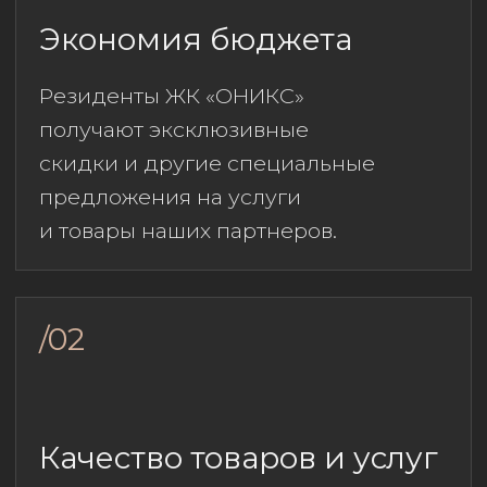
/04
Дополнительные услуги
Наши партнеры предоставляют
не только скидки, но
и дополнительные услуги, такие как
бесплатная консультация или
гарантийное обслуживание.
/ПРИВИЛЕГИИ
Специальные